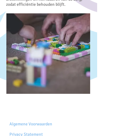
zodat efficiëntie behouden blijft.
Algemene Voorwaarden
Privacy Statement